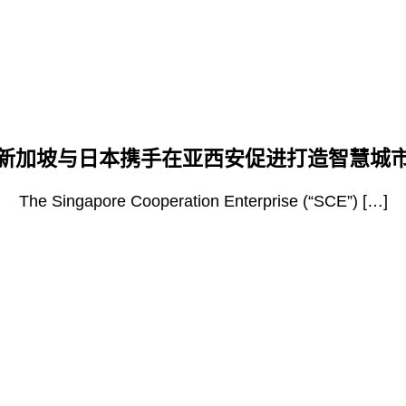
新加坡与日本携手在亚西安促进打造智慧城
The Singapore Cooperation Enterprise (“SCE”) […]