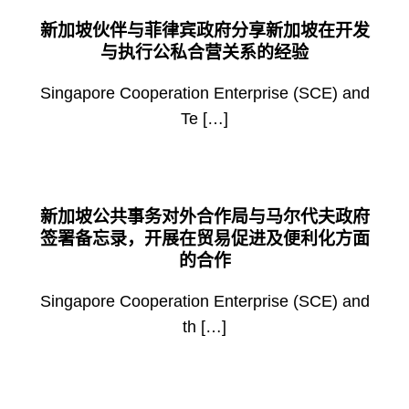
新加坡伙伴与菲律宾政府分享新加坡在开发
与执行公私合营关系的经验
Singapore Cooperation Enterprise (SCE) and
Te […]
新加坡公共事务对外合作局与马尔代夫政府
签署备忘录，开展在贸易促进及便利化方面
的合作
Singapore Cooperation Enterprise (SCE) and
th […]