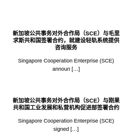
新加坡公共事务对外合作局（SCE）与毛里
求斯共和国签署合约，就建设轻轨系统提供
咨询服务
Singapore Cooperation Enterprise (SCE)
announ […]
新加坡公共事务对外合作局（SCE）与刚果
共和国工业发展和私营机构促进部签署合约
Singapore Cooperation Enterprise (SCE)
signed […]