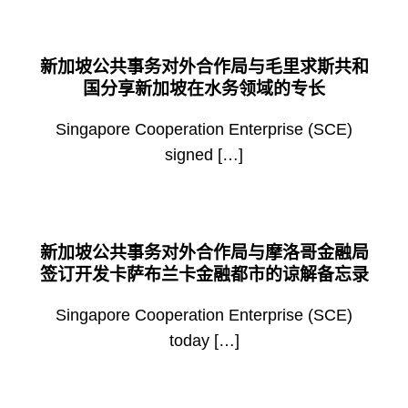
新加坡公共事务对外合作局与毛里求斯共和
国分享新加坡在水务领域的专长
Singapore Cooperation Enterprise (SCE)
signed […]
新加坡公共事务对外合作局与摩洛哥金融局
签订开发卡萨布兰卡金融都市的谅解备忘录
Singapore Cooperation Enterprise (SCE)
today […]