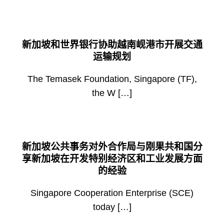
新加坡和世界银行协助越南岘港市开展交通
运输规划
The Temasek Foundation, Singapore (TF),
the W […]
新加坡公共事务对外合作局与刚果共和国分
享新加坡在开发特别经济区和工业发展方面
的经验
Singapore Cooperation Enterprise (SCE)
today […]