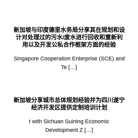
新加坡与印度德里水务局分享其在规划和设
计对处理过的污水/废水进行回收和重新利
用以及开发公私合作框架方面的经验
Singapore Cooperation Enterprise (SCE) and
Te […]
新加坡分享城市总体规划经验并为四川遂宁
经济开发区提供定制培训计划
t with Sichuan Suining Economic
Development Z […]