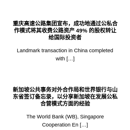
重庆高速公路集团宣布，成功地通过公私合
作模式将其收费公路资产 49% 的股权转让
给国际投资者
Landmark transaction in China completed
with […]
新加坡公共事务对外合作局和世界银行与山
东省签订备忘录，以分享新加坡在发展公私
合营模式方面的经验
The World Bank (WB), Singapore
Cooperation En […]