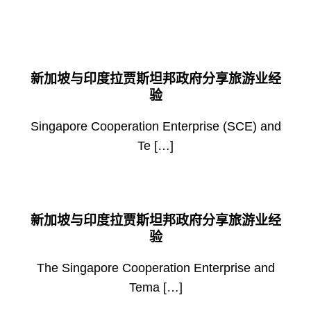
新加坡与印度拉贾斯坦邦政府分享旅游业经
验
Singapore Cooperation Enterprise (SCE) and
Te […]
新加坡与印度拉贾斯坦邦政府分享旅游业经
验
The Singapore Cooperation Enterprise and
Tema […]