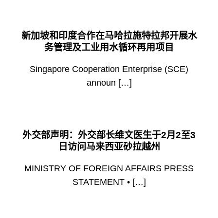
新加坡和印度合作在马哈拉施特拉邦开展水
务管理及工业用水循环再用项目
Singapore Cooperation Enterprise (SCE)
announ […]
外交部声明：外交部长维文医生于2月2至3
日访问马来西亚砂拉越州
MINISTRY OF FOREIGN AFFAIRS PRESS
STATEMENT • […]